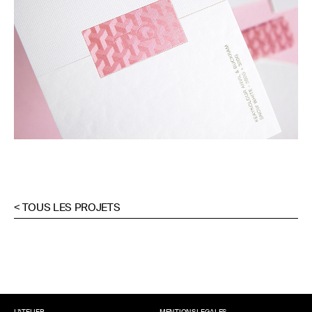
< TOUS LES PROJETS
L’ATELIER
MENTIONS LEGALES