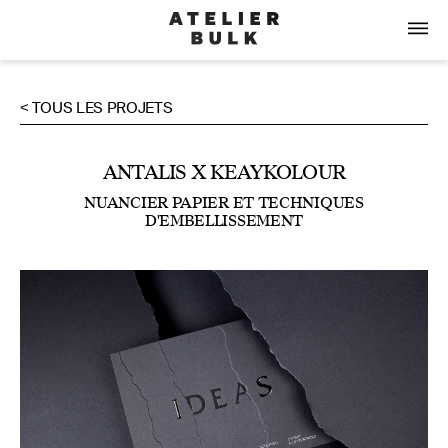
< TOUS LES PROJETS
ANTALIS X KEAYKOLOUR
NUANCIER PAPIER ET TECHNIQUES
D'EMBELLISSEMENT