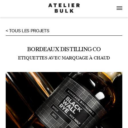
< TOUS LES PROJETS
BORDEAUX DISTILLING CO
ETIQUETTES AVEC MARQUAGE À CHAUD