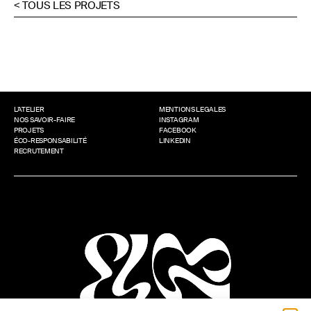
< TOUS LES PROJETS
L’ATELIER
MENTIONS LEGALES
NOS SAVOIR-FAIRE
INSTAGRAM
PROJETS
FACEBOOK
ÉCO-RESPONSABILITÉ
LINKEDIN
RECRUTEMENT