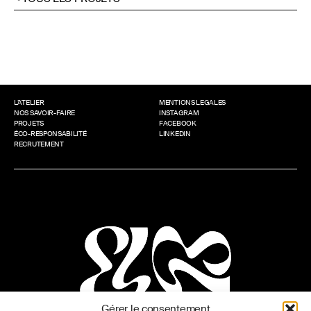
L’ATELIER
MENTIONS LEGALES
NOS SAVOIR-FAIRE
INSTAGRAM
PROJETS
FACEBOOK
ÉCO-RESPONSABILITÉ
LINKEDIN
RECRUTEMENT
Gérer le consentement