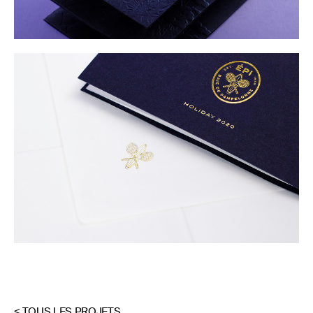
< TOUS LES PROJETS