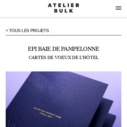
< TOUS LES PROJETS
EPI BAIE DE PAMPELONNE
CARTES DE VOEUX DE L'HÔTEL