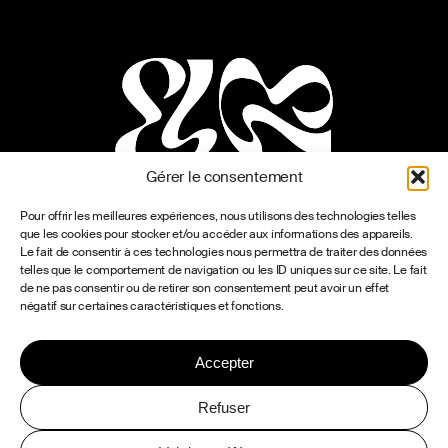
Gérer le consentement
Pour offrir les meilleures expériences, nous utilisons des technologies telles
que les cookies pour stocker et/ou accéder aux informations des appareils.
Le fait de consentir à ces technologies nous permettra de traiter des données
telles que le comportement de navigation ou les ID uniques sur ce site. Le fait
de ne pas consentir ou de retirer son consentement peut avoir un effet
négatif sur certaines caractéristiques et fonctions.
Accepter
Refuser