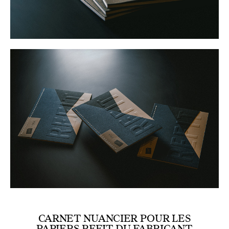
CARNET NUANCIER POUR LES
PAPIERS REFIT DU FABRICANT