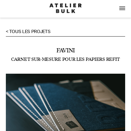
< TOUS LES PROJETS
FAVINI
CARNET SUR-MESURE POUR LES PAPIERS REFIT