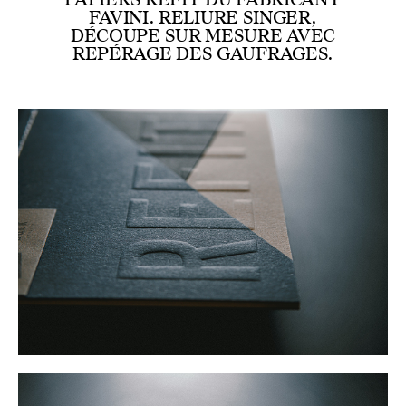
FAVINI. RELIURE SINGER,
DÉCOUPE SUR MESURE AVEC
REPÉRAGE DES GAUFRAGES.