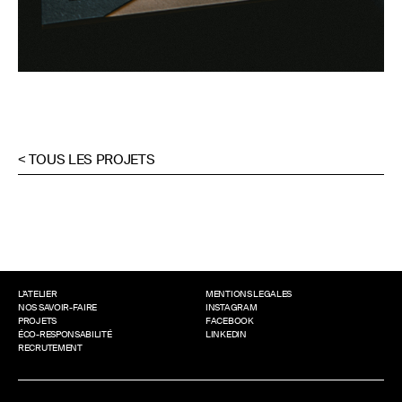
< TOUS LES PROJETS
L’ATELIER
MENTIONS LEGALES
NOS SAVOIR-FAIRE
INSTAGRAM
PROJETS
FACEBOOK
ÉCO-RESPONSABILITÉ
LINKEDIN
RECRUTEMENT