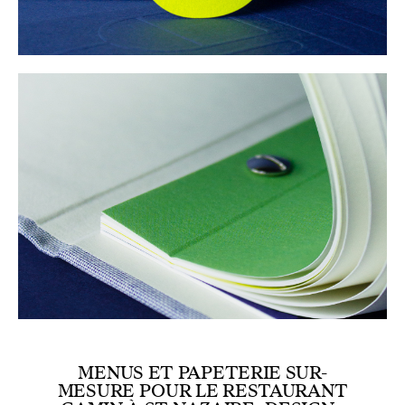
MENUS ET PAPETERIE SUR-
MESURE POUR LE RESTAURANT