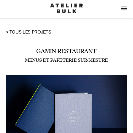
< TOUS LES PROJETS
GAMIN RESTAURANT
MENUS ET PAPETERIE SUR-MESURE