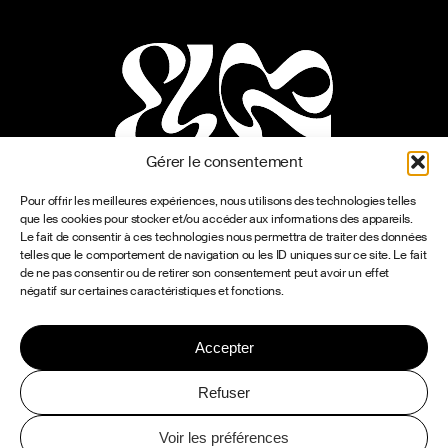
Gérer le consentement
Pour offrir les meilleures expériences, nous utilisons des technologies telles
que les cookies pour stocker et/ou accéder aux informations des appareils.
Le fait de consentir à ces technologies nous permettra de traiter des données
telles que le comportement de navigation ou les ID uniques sur ce site. Le fait
de ne pas consentir ou de retirer son consentement peut avoir un effet
négatif sur certaines caractéristiques et fonctions.
Accepter
Refuser
Voir les préférences